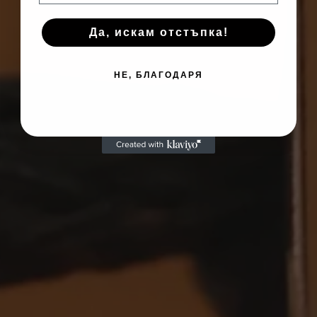
Да, искам отстъпка!
НЕ, БЛАГОДАРЯ