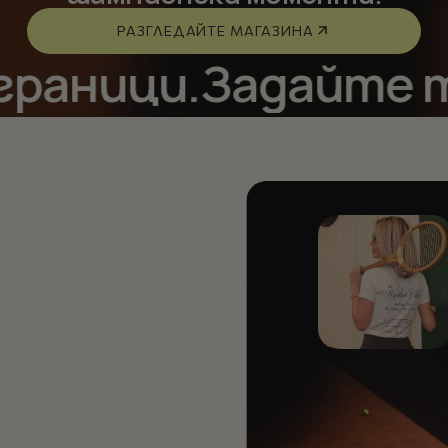
РАЗГЛЕДАЙТЕ МАГАЗИНА
ници.
Задайте тен