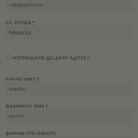
ЕЛ. ПОЩА
*
ИЗПРАЩАНЕ ДО ДРУГ АДРЕС?
ЛИЧНО ИМЕ
*
ФАМИЛНО ИМЕ
*
ФИРМА (ПО ИЗБОР)