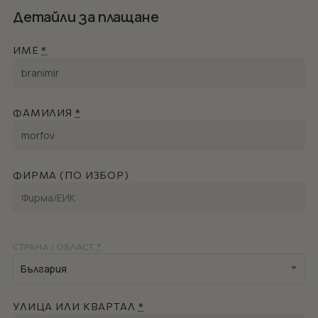
Детайли за плащане
ИМЕ
*
ФАМИЛИЯ
*
ФИРМА (ПО ИЗБОР)
СТРАНА / ОБЛАСТ
*
България
УЛИЦА ИЛИ КВАРТАЛ
*