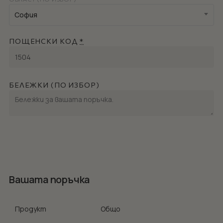
София
ПОЩЕНСКИ КОД
*
БЕЛЕЖКИ (ПО ИЗБОР)
Вашата поръчка
Продукт
Общо